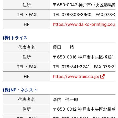
住所
〒650-0047 神戸市中央区港島南町
TEL・FAX
TEL.078-303-3660 FAX.078-3
HP
https://www.daiko-printing.co.jp
(株)トライス
代表者名
藤田 靖
住所
〒650-0016 神戸市中央区橘通1-1
TEL・FAX
TEL.078-341-2241 FAX.078-37
HP
https://www.trais.co.jp/
(株)NP・ネクスト
代表者名
森内 健一郎
住所
〒650-0012 神戸市中央区北長狭通6