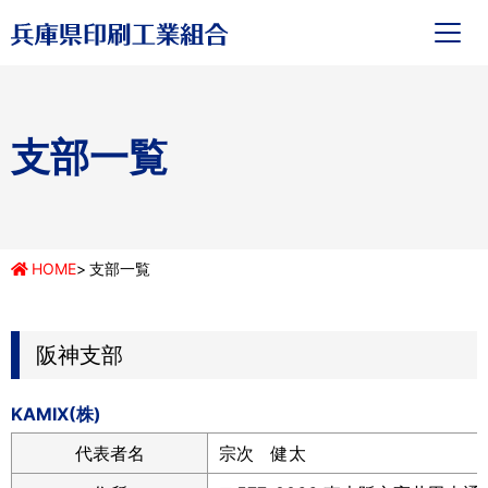
支部一覧
HOME
支部一覧
阪神支部
KAMIX(株)
代表者名
宗次 健太