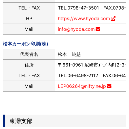
TEL・FAX
TEL.0798-47-3501 FAX.0798-4
HP
https://www.hyoda.com
Mail
info@hyoda.com
松本カーボン印刷(株)
代表者名
松本 純慈
住所
〒661-0961 尼崎市戸ノ内町2-3-3
TEL・FAX
TEL.06-6498-2112 FAX.06-64
Mail
LEP06264@nifty.ne.jp
東灘支部