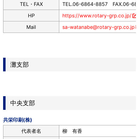
TEL・FAX
TEL.06-6864-8857 FAX.06-68
HP
https://www.rotary-grp.co.jp/
Mail
sa-watanabe@rotary-grp.co.jp
灘支部
中央支部
共栄印刷(株)
代表者名
柳 有香