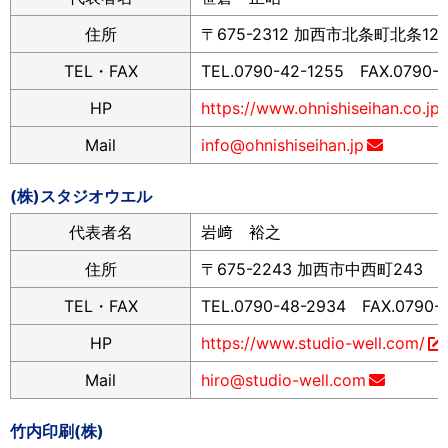
住所
〒675-2312 加西市北条町北条12
TEL・FAX
TEL.0790-42-1255 FAX.0790-
HP
https://www.ohnishiseihan.co.jp/
Mail
info@ohnishiseihan.jp
(株)スタジオウエル
代表者名
岩﨑 裕之
住所
〒675-2243 加西市中西町243
TEL・FAX
TEL.0790-48-2934 FAX.0790-
HP
https://www.studio-well.com/
Mail
hiro@studio-well.com
竹内印刷(株)