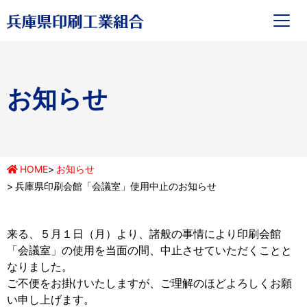
お知らせ
HOME
お知らせ
兵庫県印刷会館「会議室」使用中止のお知らせ
来る、５月１日（月）より、諸般の事情により印刷会館
「会議室」の使用を当面の間、中止させていただくことと
なりました。
ご不便をお掛けいたしますが、ご理解のほどよろしくお願
い申し上げます。