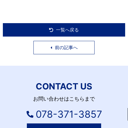
一覧へ戻る
前の記事へ
CONTACT US
お問い合わせはこちらまで
078-371-3857